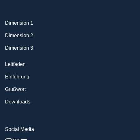
Dimension 1
Dimension 2
Dimension 3
Leitfaden
Einführung
Grußwort
Downloads
Social Media