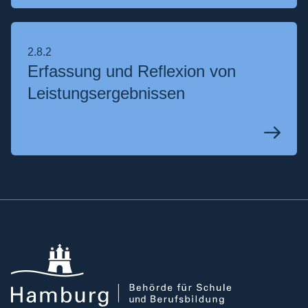
2.8.2
Erfassung und Reflexion von
Leistungs­ergebnissen