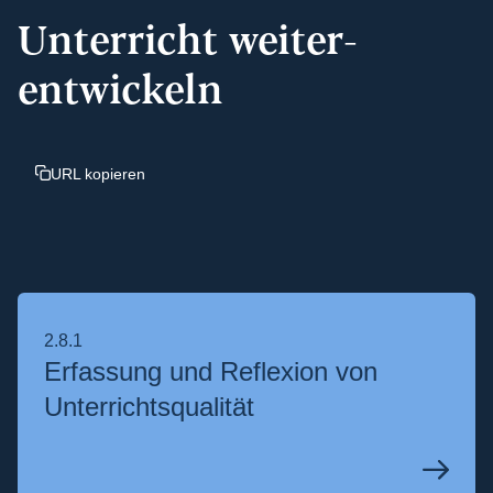
Unterricht weiter­
entwickeln
URL kopieren
2.8.1
Erfassung und Reflexion von
Unterrichts­qualität