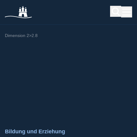
Dimension 2
>
2.8
Bildung und Erziehung