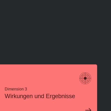
Dimension 3
Wirkungen und Ergebnisse