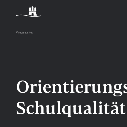
Startseite
Orientierung
Schulqualitä