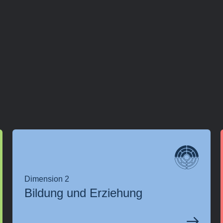
Dimension 2
Bildung und Erziehung