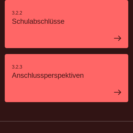
3.2.2
Schulabschlüsse
3.2.3
Anschluss­perspektiven