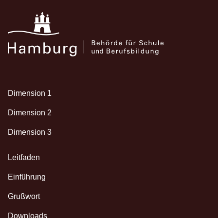
Dimension 1
Dimension 2
Dimension 3
Leitfaden
Einführung
Grußwort
Downloads