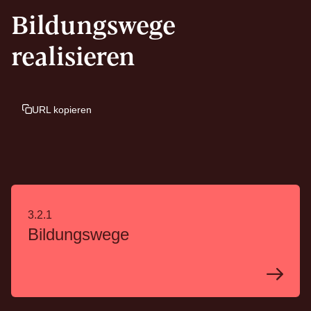
Bildungswege
realisieren
URL kopieren
3.2.1
Bildungswege