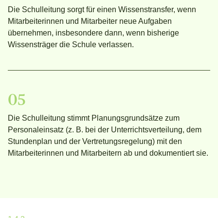
Die Schulleitung sorgt für einen Wissenstransfer, wenn
Mitarbeiterinnen und Mitarbeiter neue Aufgaben
übernehmen, insbesondere dann, wenn bisherige
Wissensträger die Schule verlassen.
05
Die Schulleitung stimmt Planungsgrundsätze zum
Personaleinsatz (z. B. bei der Unterrichtsverteilung, dem
Stundenplan und der Vertretungsregelung) mit den
Mitarbeiterinnen und Mitarbeitern ab und dokumentiert sie.