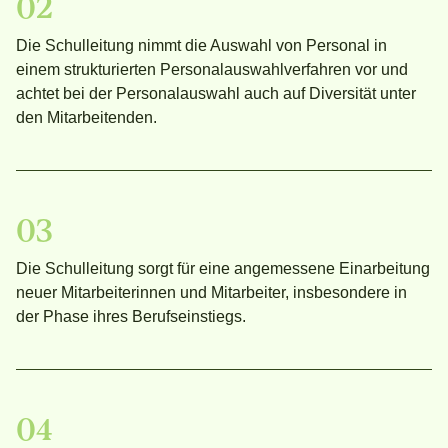
02
Die Schulleitung nimmt die Auswahl von Personal in
einem strukturierten Personalauswahlverfahren vor und
achtet bei der Personalauswahl auch auf Diversität unter
den Mitarbeitenden.
03
Die Schulleitung sorgt für eine angemessene Einarbeitung
neuer Mitarbeiterinnen und Mitarbeiter, insbesondere in
der Phase ihres Berufseinstiegs.
04