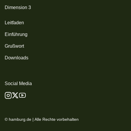
Dimension 3
Leitfaden
Einführung
Grußwort
Downloads
Social Media
© hamburg.de | Alle Rechte vorbehalten