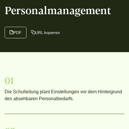
Personal­management
PDF
URL kopieren
01
Die Schulleitung plant Einstellungen vor dem Hintergrund
des absehbaren Personalbedarfs.