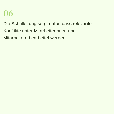
06
Die Schulleitung sorgt dafür, dass relevante
Konflikte unter Mitarbeiterinnen und
Mitarbeitern bearbeitet werden.