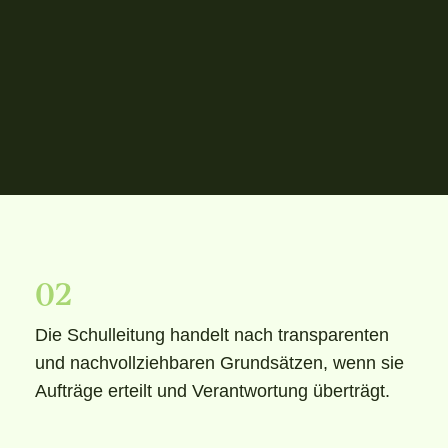
02
Die Schulleitung handelt nach transparenten
und nachvollziehbaren Grundsätzen, wenn sie
Aufträge erteilt und Verantwortung überträgt.