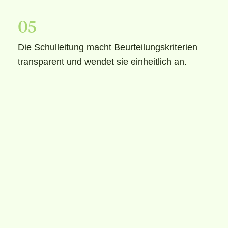
05
Die Schulleitung macht Beurteilungskriterien
transparent und wendet sie einheitlich an.