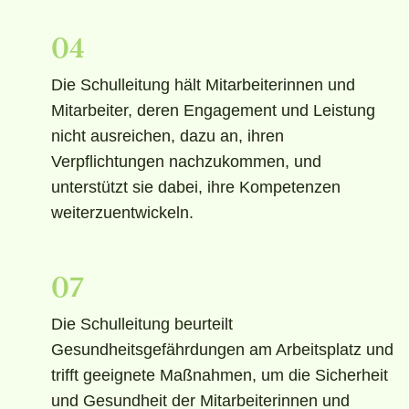
04
Die Schulleitung hält Mitarbeiterinnen und
Mitarbeiter, deren Engagement und Leistung
nicht ausreichen, dazu an, ihren
Verpflichtungen nachzukommen, und
unterstützt sie dabei, ihre Kompetenzen
weiterzuentwickeln.
07
Die Schulleitung beurteilt
Gesundheitsgefährdungen am Arbeitsplatz und
trifft geeignete Maßnahmen, um die Sicherheit
und Gesundheit der Mitarbeiterinnen und