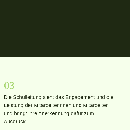
03
Die Schulleitung sieht das Engagement und die
Leistung der Mitarbeiterinnen und Mitarbeiter
und bringt ihre Anerkennung dafür zum
Ausdruck.