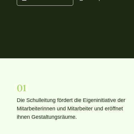
01
Die Schulleitung fördert die Eigeninitiative der
Mitarbeiterinnen und Mitarbeiter und eröffnet
ihnen Gestaltungsräume.