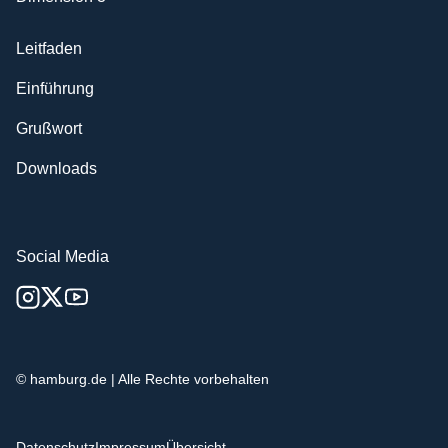
Leitfaden
Einführung
Grußwort
Downloads
Social Media
© hamburg.de | Alle Rechte vorbehalten
Datenschutz
Impressum
Übersicht