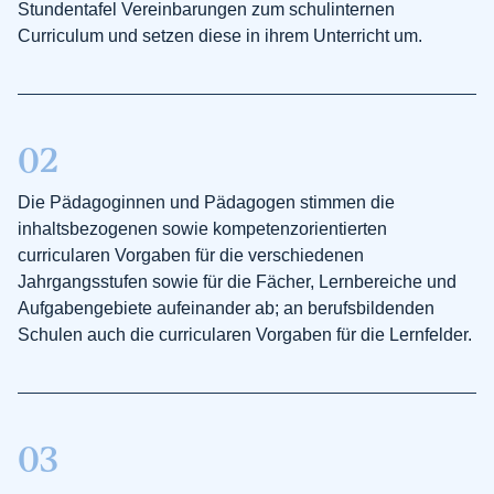
Stundentafel Vereinbarungen zum schulinternen
Curriculum und setzen diese in ihrem Unterricht um.
02
Die Pädagoginnen und Pädagogen stimmen die
inhaltsbezogenen sowie kompetenzorientierten
curricularen Vorgaben für die verschiedenen
Jahrgangsstufen sowie für die Fächer, Lernbereiche und
Aufgabengebiete aufeinander ab; an berufsbildenden
Schulen auch die curricularen Vorgaben für die Lernfelder.
03