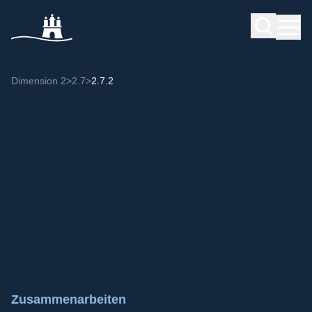
Dimension 2
>
2.7
>
2.7.2
Zusammenarbeiten