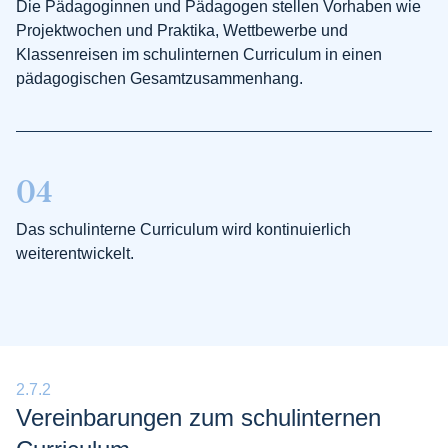
Die Pädagoginnen und Pädagogen stellen Vorhaben wie
Projektwochen und Praktika, Wettbewerbe und
Klassenreisen im schulinternen Curriculum in einen
pädagogischen Gesamtzusammenhang.
04
Das schulinterne Curriculum wird kontinuierlich
weiterentwickelt.
2.7.2
Verein­barungen zum schulinternen