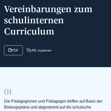
Verein­barungen zum
schulinternen
Curriculum
PDF
URL kopieren
01
Die Pädagoginnen und Pädagogen treffen auf Basis der
Bildungspläne und abgestimmt auf die schulische