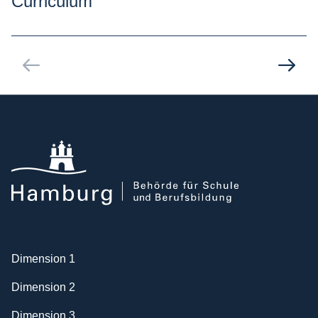
Curriculum
Zum nächsten Bereich
Dimension 1
Dimension 2
Dimension 3